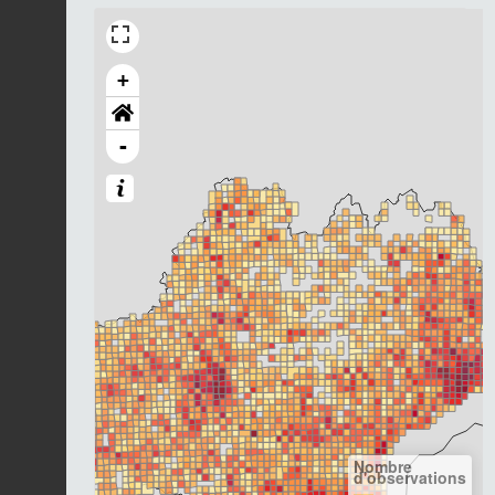
+
-
Nombre
d'observations