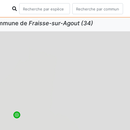
commune de
Fraisse-sur-Agout (34)