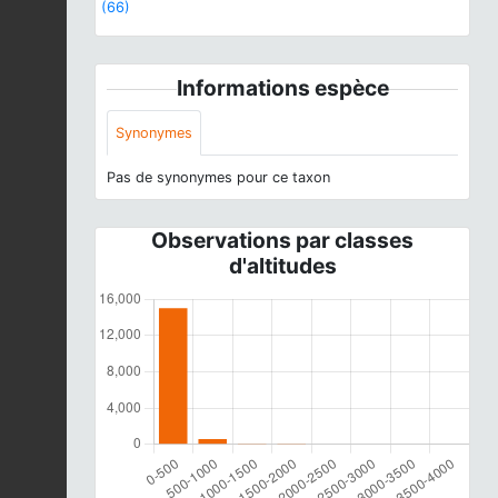
(66)
Informations espèce
Synonymes
Pas de synonymes pour ce taxon
Observations par classes
d'altitudes