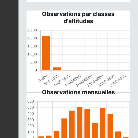
Observations par classes
d'altitudes
Observations mensuelles