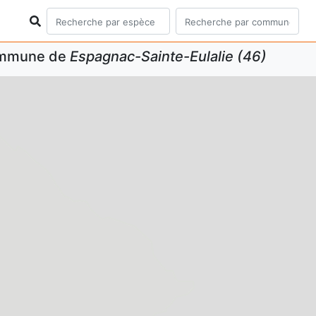
commune de
Espagnac-Sainte-Eulalie (46)