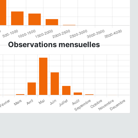
Observations mensuelles