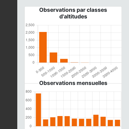
Observations par classes
d'altitudes
Observations mensuelles