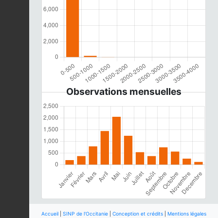
Observations mensuelles
Accueil
|
SINP de l'Occitanie
|
Conception et crédits
|
Mentions légales