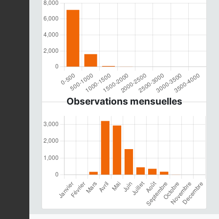
Observations mensuelles