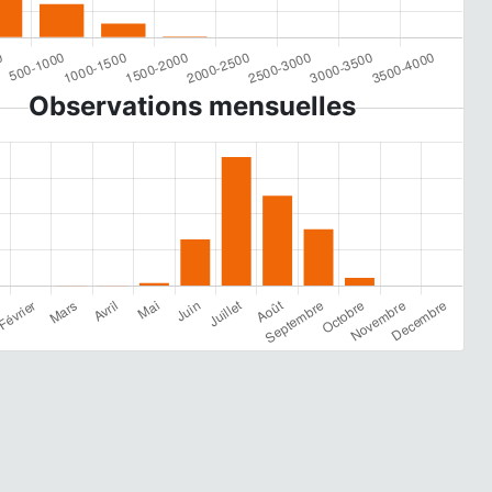
Observations mensuelles