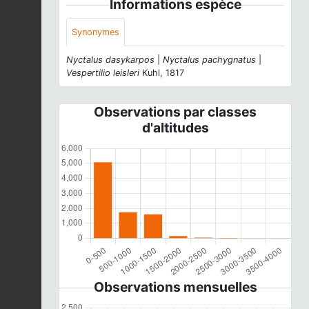
Informations espèce
Synonymes
Nyctalus dasykarpos
|
Nyctalus pachygnatus
|
Vespertilio leisleri
Kuhl, 1817
Observations par classes
d'altitudes
Observations mensuelles