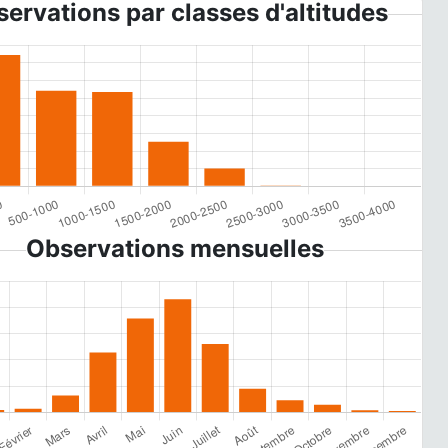
ervations par classes d'altitudes
Observations mensuelles