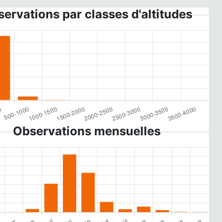
ervations par classes d'altitudes
Observations mensuelles