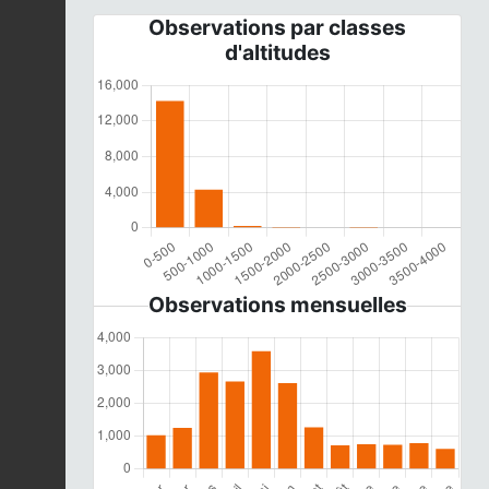
Observations par classes
d'altitudes
Observations mensuelles