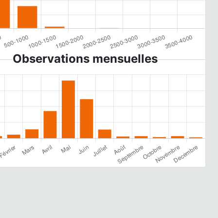
Observations mensuelles