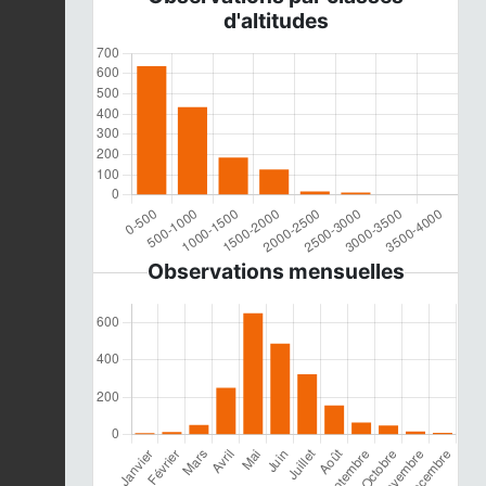
d'altitudes
Observations mensuelles