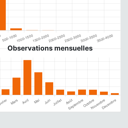
Observations mensuelles