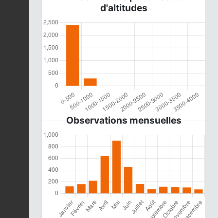
d'altitudes
Observations mensuelles