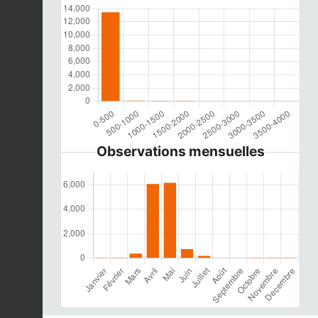
Observations mensuelles