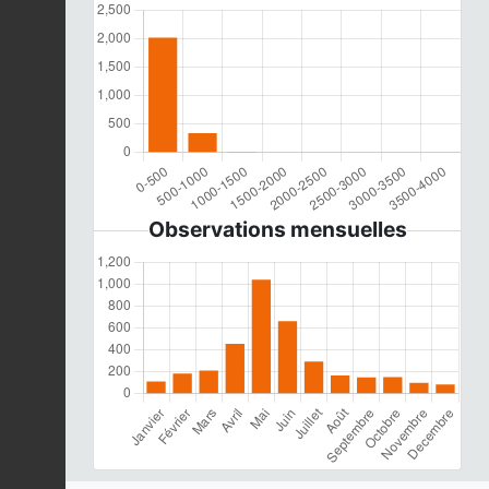
Observations mensuelles