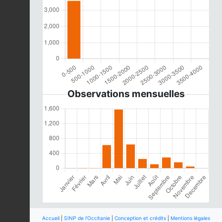
Observations mensuelles
Accueil
|
SINP de l'Occitanie
|
Conception et crédits
|
Mentions légales