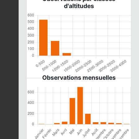
d'altitudes
Observations mensuelles