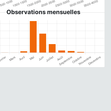
Observations mensuelles