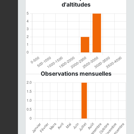
d'altitudes
Observations mensuelles