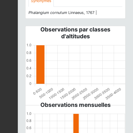
Synonymes
Phalangium cornutum
Linnaeus, 1767 |
Observations par classes
d'altitudes
Observations mensuelles