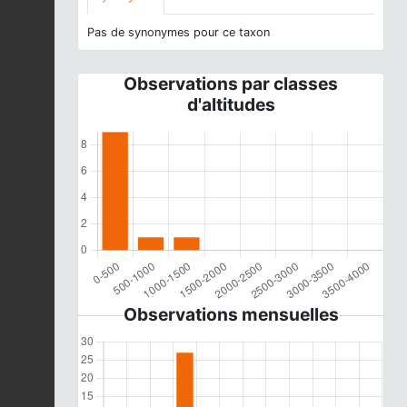
Pas de synonymes pour ce taxon
Observations par classes
d'altitudes
Observations mensuelles