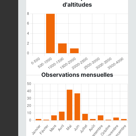
d'altitudes
Observations mensuelles